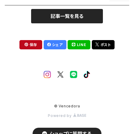
記事一覧を見る
保存
シェア
LINE
ポスト
© Vencedora
Powered by
ショップに質問する