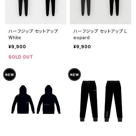
ハーフジップ セットアップ
ハーフジップ セットアップ L
White
eopard
¥9,900
¥9,900
SOLD OUT