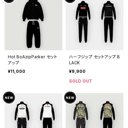
Hot BoAzipParker セット
ハーフジップ セットアップ B
アップ
LACK
¥11,000
¥9,900
SOLD OUT