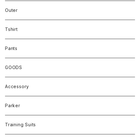
Outer
Tshirt
Pants
GOODS
Accessory
Parker
Training Suits