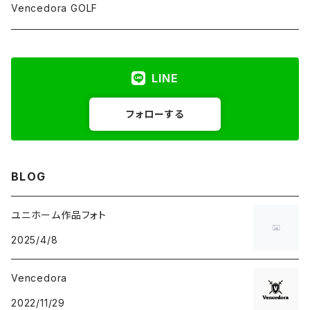
Vencedora GOLF
LINE
フォローする
BLOG
ユニホーム作品フォト
2025/4/8
Vencedora
2022/11/29