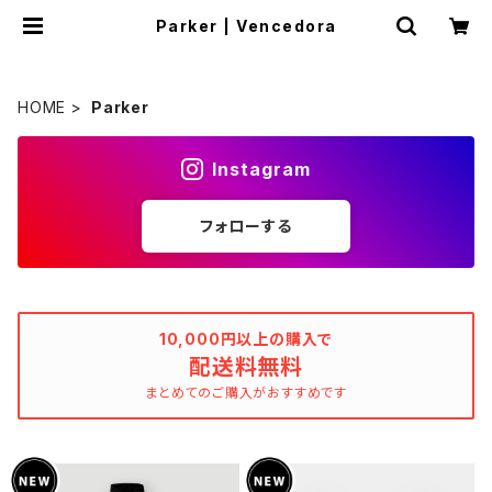
Parker | Vencedora
HOME
Parker
Instagram
フォローする
10,000円以上の購入で
配送料無料
まとめてのご購入がおすすめです